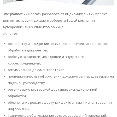
Специалисты «Фрегат» разработают индивидуальный проект
для оптимизации документооборота Вашей компании.
Аутсорсинг наших клиентов обычно
включает:
разработку и внедрение новых технологических процессов
обработки документов;
работу с входящей, исходящей и внутренней
корреспонденцией;
оптимизацию документопотоков;
проверку качества оформления документов, передаваемых на
подпись руководству;
организацию курьерской доставки, экспедиционной
обработки;
обеспечение режима доступа к документам и использования
информации;
техническое обслуживание встреч, совещаний, заседаний.