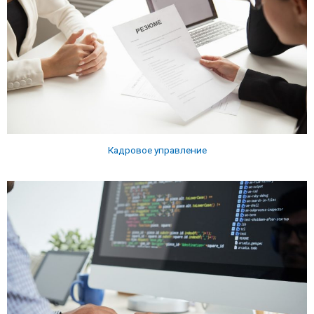
Кадровое управление