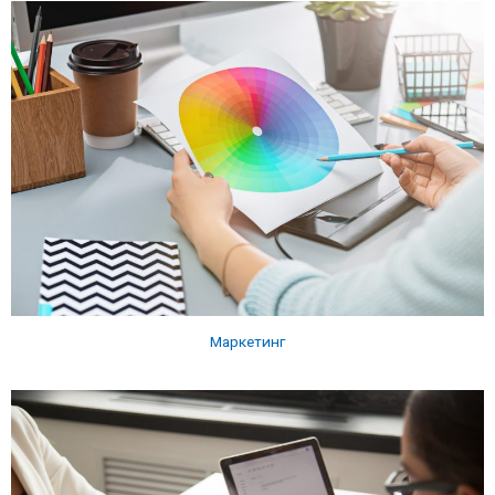
Маркетинг