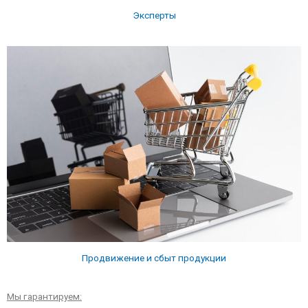
Эксперты
Продвижение и сбыт продукции
Мы гарантируем: