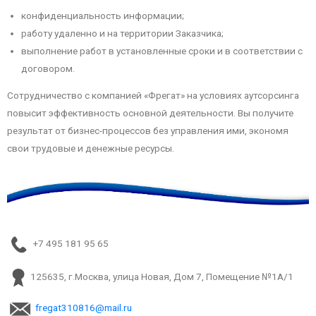
конфиденциальность информации;
работу удаленно и на территории Заказчика;
выполнение работ в установленные сроки и в соответствии с
договором.
Сотрудничество с компанией «Фрегат» на условиях аутсорсинга
повысит эффективность основной деятельности. Вы получите
результат от бизнес-процессов без управления ими, экономя
свои трудовые и денежные ресурсы.
+7 495 181 95 65
125635, г.Москва, улица Новая, Дом 7, Помещение №1А/1
fregat310816@mail.ru