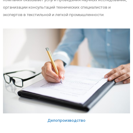
организации консультаций технических специалистов и
экспертов в текстильной и легкой промышленности.
Делопроизводство