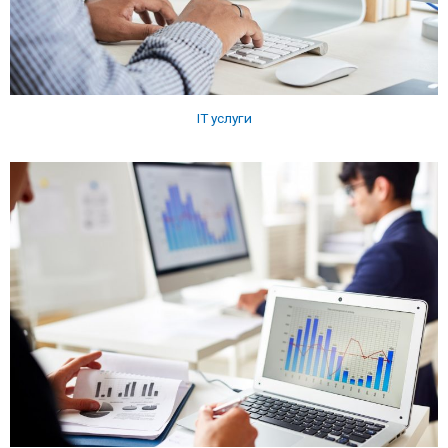
IT услуги